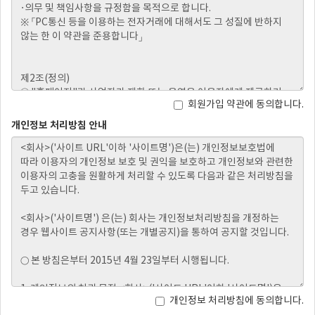
회원가입 약관에 동의합니다.
개인정보 처리방침 안내
개인정보 처리방침에 동의합니다.