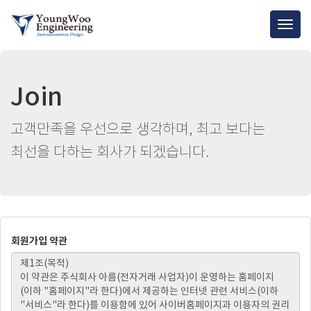
Togg
navig
Join
고객만족을 우선으로 생각하며, 최고 보다는
최선을 다하는 회사가 되겠습니다.
회원가입 약관