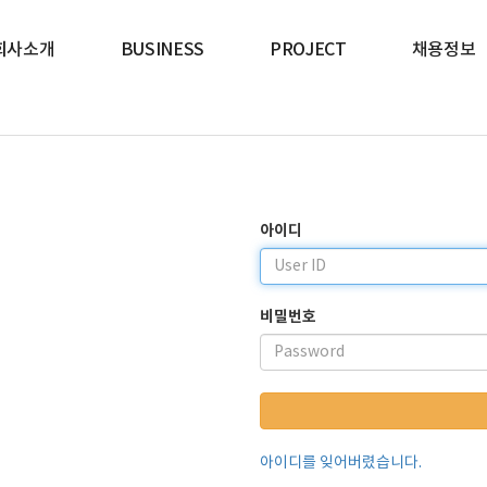
회사소개
BUSINESS
PROJECT
채용정보
아이디
비밀번호
아이디를 잊어버렸습니다.