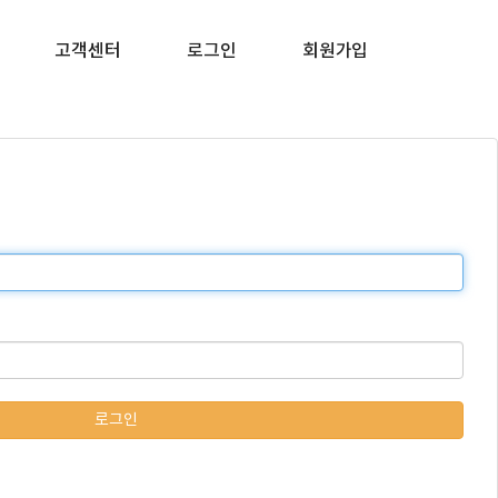
고객센터
로그인
회원가입
로그인