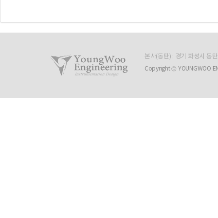
본사(동탄) : 경기 화성시 동
Copyright © YOUNGWOO ENGIN