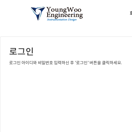
로그인
로그인 아이디와 비밀번호 입력하신 후 '로그인' 버튼을 클릭하세요.